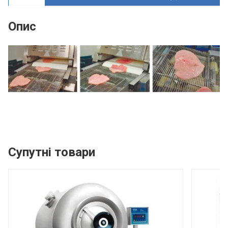
Опис
Супутні товари