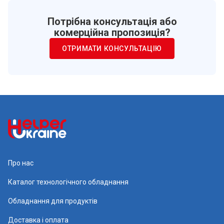
Потрібна консультація або
комерційна пропозиція?
ОТРИМАТИ КОНСУЛЬТАЦІЮ
Про нас
Каталог технологічного обладнання
Обладнання для продуктів
Доставка і оплата