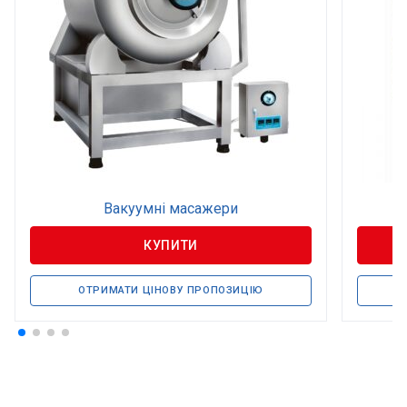
Вакуумні масажери
Г
КУПИТИ
ОТРИМАТИ ЦІНОВУ ПРОПОЗИЦІЮ