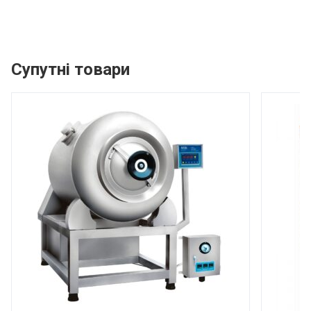
Супутні товари