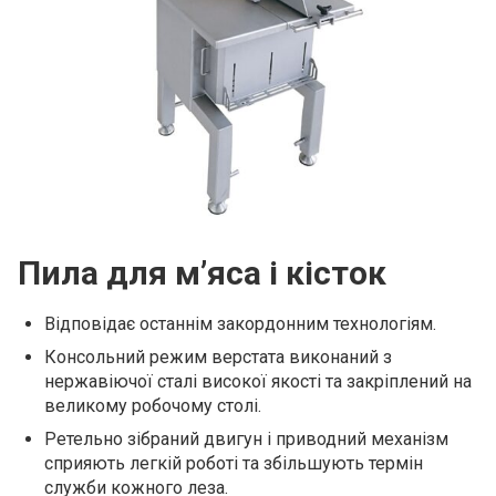
Пила для м’яса і кісток
Відповідає останнім закордонним технологіям.
Консольний режим верстата виконаний з
нержавіючої сталі високої якості та закріплений на
великому робочому столі.
Ретельно зібраний двигун і приводний механізм
сприяють легкій роботі та збільшують термін
служби кожного леза.