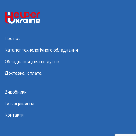
Про нас
Каталог технологічного обладнання
Обладнання для продуктів
Доставка і оплата
Виробники
Готові рішення
Контакти