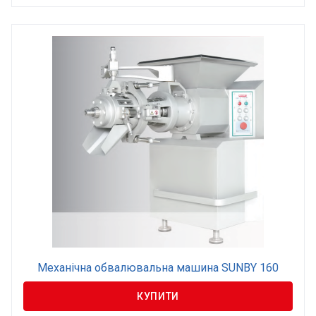
Механічна обвалювальна машина SUNBY 160
КУПИТИ