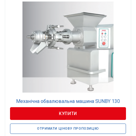
Механічна обвалювальна машина SUNBY 130
КУПИТИ
ОТРИМАТИ ЦІНОВУ ПРОПОЗИЦІЮ