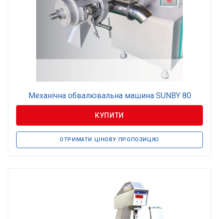
Механічна обвалювальна машина SUNBY 80
КУПИТИ
ОТРИМАТИ ЦІНОВУ ПРОПОЗИЦІЮ