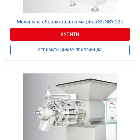
Механічна обвалювальна машина SUNBY 220
КУПИТИ
ОТРИМАТИ ЦІНОВУ ПРОПОЗИЦІЮ