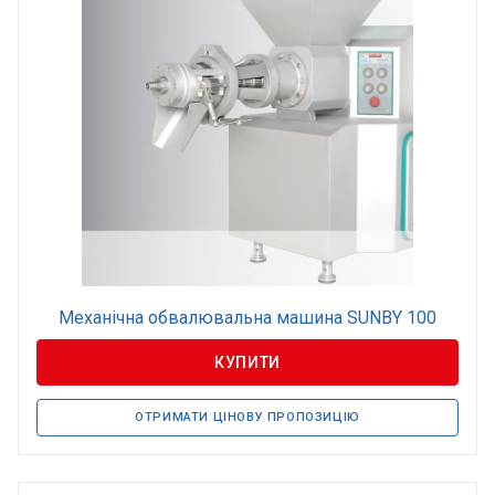
Механічна обвалювальна машина SUNBY 100
КУПИТИ
ОТРИМАТИ ЦІНОВУ ПРОПОЗИЦІЮ