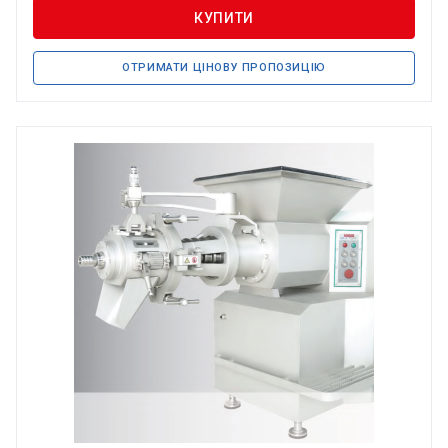
КУПИТИ
ОТРИМАТИ ЦІНОВУ ПРОПОЗИЦІЮ