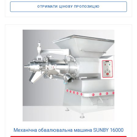
ОТРИМАТИ ЦІНОВУ ПРОПОЗИЦІЮ
Механічна обвалювальна машина SUNBY 16000