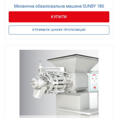
Механічна обвалювальна машина SUNBY 180
КУПИТИ
ОТРИМАТИ ЦІНОВУ ПРОПОЗИЦІЮ