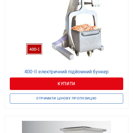
400-II електричний підйомний бункер
КУПИТИ
ОТРИМАТИ ЦІНОВУ ПРОПОЗИЦІЮ