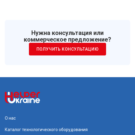
Нужна консультация или
коммерческое предложение?
ПОЛУЧИТЬ КОНСУЛЬТАЦИЮ
О нас
Каталог технологического оборудования