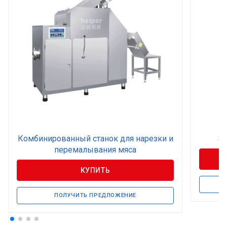
Комбинированный станок для нарезки и
Эл
перемалывания мяса
КУПИТЬ
ПОЛУЧИТЬ ПРЕДЛОЖЕНИЕ