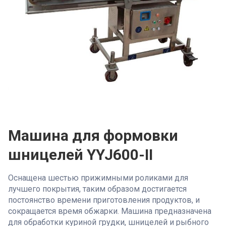
Машина для формовки
шницелей YYJ600-II
Оснащена шестью прижимными роликами для
лучшего покрытия, таким образом достигается
постоянство времени приготовления продуктов, и
сокращается время обжарки. Машина предназначена
для обработки куриной грудки, шницелей и рыбного