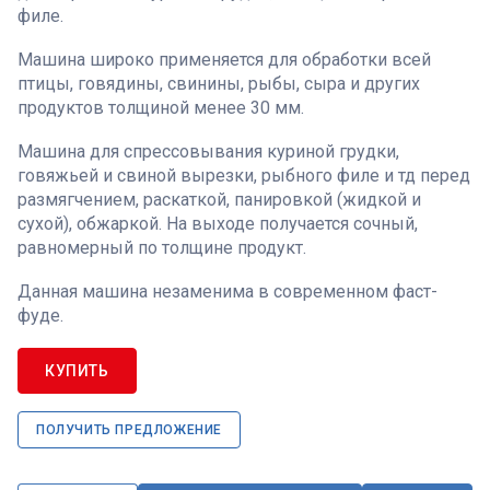
филе.
Машина широко применяется для обработки всей
птицы, говядины, свинины, рыбы, сыра и других
продуктов толщиной менее 30 мм.
Машина для спрессовывания куриной грудки,
говяжьей и свиной вырезки, рыбного филе и тд перед
размягчением, раскаткой, панировкой (жидкой и
сухой), обжаркой. На выходе получается сочный,
равномерный по толщине продукт.
Данная машина незаменима в современном фаст-
фуде.
КУПИТЬ
ПОЛУЧИТЬ ПРЕДЛОЖЕНИЕ