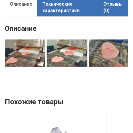
Описание
Технические
Отзывы
характеристики
(0)
Описание
Похожие товары