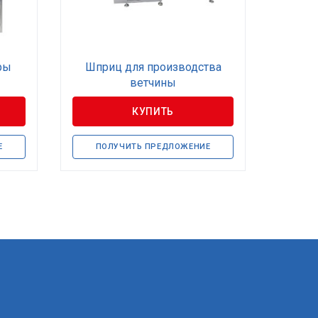
ры
Шприц для производства
ветчины
КУПИТЬ
Е
ПОЛУЧИТЬ ПРЕДЛОЖЕНИЕ