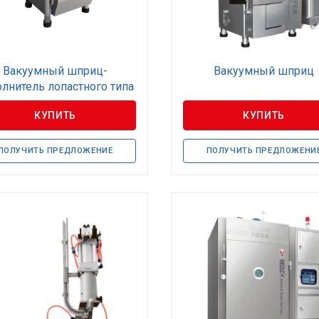
Вакуумный шприц-
Вакуумный шприц
олнитель лопастного типа
КУПИТЬ
КУПИТЬ
ПОЛУЧИТЬ ПРЕДЛОЖЕНИЕ
ПОЛУЧИТЬ ПРЕДЛОЖЕНИ