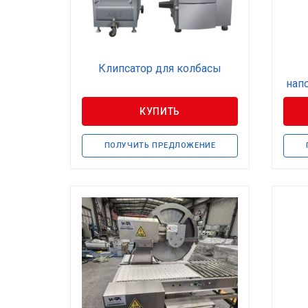
Клипсатор для колбасы
нап
КУПИТЬ
ПОЛУЧИТЬ ПРЕДЛОЖЕНИЕ