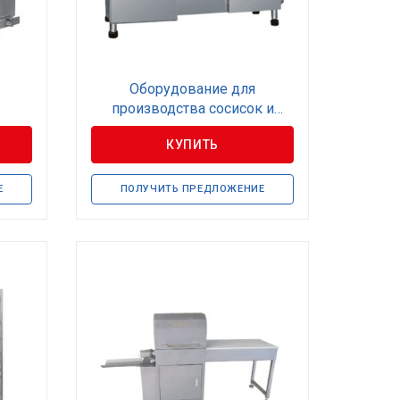
Оборудование для
производства сосисок и
сарделек
КУПИТЬ
Е
ПОЛУЧИТЬ ПРЕДЛОЖЕНИЕ