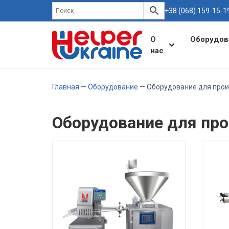
+38 (068) 159-15-1
О
Оборудов
нас
Главная
—
Оборудование
— Оборудование для прои
Оборудование для пр