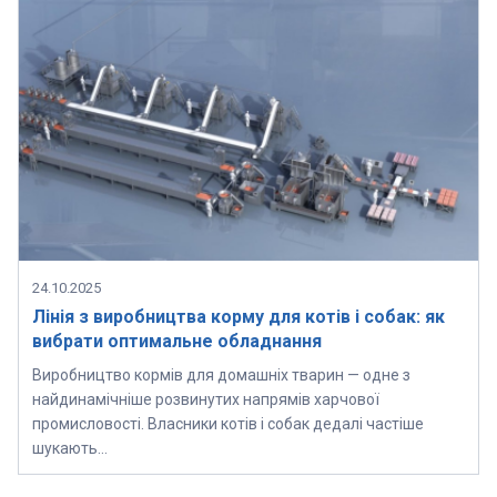
24.10.2025
Лінія з виробництва корму для котів і собак: як
вибрати оптимальне обладнання
Виробництво кормів для домашніх тварин — одне з
найдинамічніше розвинутих напрямів харчової
промисловості. Власники котів і собак дедалі частіше
шукають…