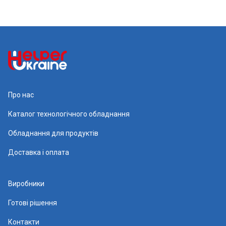
Про нас
Каталог технологічного обладнання
Обладнання для продуктів
Доставка і оплата
Виробники
Готові рішення
Контакти