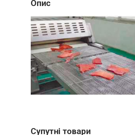
Опис
Супутні товари