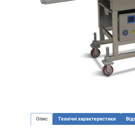
Опис
Технічні характеристики
Від