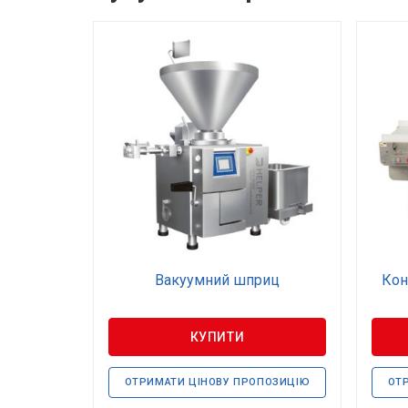
Вакуумний шприц
Кон
КУПИТИ
ОТРИМАТИ ЦІНОВУ ПРОПОЗИЦІЮ
ОТ