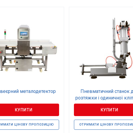
веєрний металодетектор
Пневматичний станок 
розтяжки і одиничної кліп
КУПИТИ
КУПИТИ
РИМАТИ ЦІНОВУ ПРОПОЗИЦІЮ
ОТРИМАТИ ЦІНОВУ ПРОПОЗИ