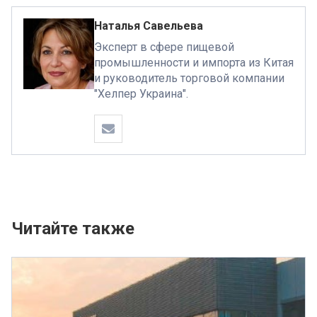
Наталья Савельева
Эксперт в сфере пищевой
промышленности и импорта из Китая
и руководитель торговой компании
"Хелпер Украина".
Читайте также