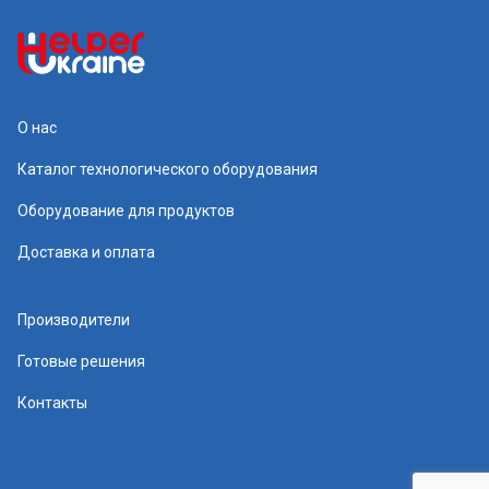
О нас
Каталог технологического оборудования
Оборудование для продуктов
Доставка и оплата
Производители
Готовые решения
Контакты