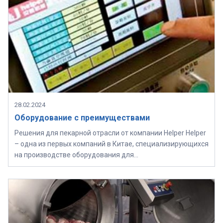
28.02.2024
Оборудование с преимуществами
Решения для пекарной отрасли от компании Helper Helper
– одна из первых компаний в Китае, специализирующихся
на производстве оборудования для…