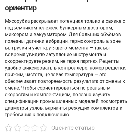
ориентир
Мясорубка раскрывает потенциал только в связке с
подъёмником тележек, бункерным дозатором,
миксером и вакууматором. Для больших объёмов
полезны датчики вибрации, термоконтроль в зоне
выгрузки и учёт крутящего момента — так вы
вовремя увидите затупление инструмента и
скорректируете режим, не теряя партию. Рецепты
удобно фиксировать в контроллере: номер решётки,
прижим, частота, целевая температура — это
обеспечивает повторяемость результата от смены к
смене. Чтобы сориентироваться по реальным
скоростям и комплектациям, полезно изучить
спецификации промышленных моделей: посмотреть
диаметры узлов, варианты режущих комплектов и
требования к подключению.
Оцените cтатью