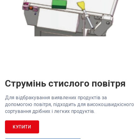
Струмінь стислого повітря
Для відбракування виявлених продуктів за
допомогою повітря, підходить для високошвидкісного
сортування дрібних і легких продуктів.
КУПИТИ