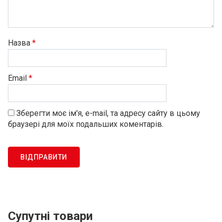
Назва
*
Email
*
Зберегти моє ім'я, e-mail, та адресу сайту в цьому
браузері для моїх подальших коментарів.
Супутні товари