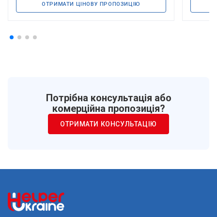
ОТРИМАТИ ЦІНОВУ ПРОПОЗИЦІЮ
Потрібна консультація або
комерційна пропозиція?
ОТРИМАТИ КОНСУЛЬТАЦІЮ