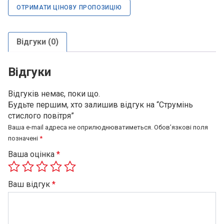
ОТРИМАТИ ЦІНОВУ ПРОПОЗИЦІЮ
Відгуки (0)
Відгуки
Відгуків немає, поки що.
Будьте першим, хто залишив відгук на “Струмінь
стислого повітря”
Ваша e-mail адреса не оприлюднюватиметься.
Обов’язкові поля
позначені
*
Ваша оцінка
*
Ваш відгук
*