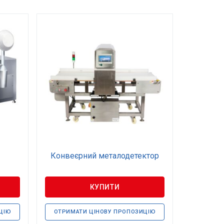
Конвеєрний металодетектор
КУПИТИ
ЦІЮ
ОТРИМАТИ ЦІНОВУ ПРОПОЗИЦІЮ