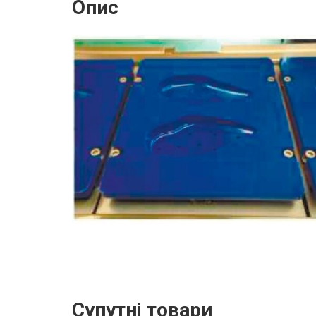
Опис
Супутні товари