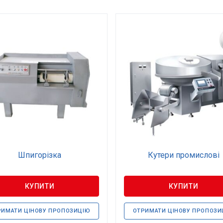
Шпигорізка
Кутери промислові
КУПИТИ
КУПИТИ
РИМАТИ ЦІНОВУ ПРОПОЗИЦІЮ
ОТРИМАТИ ЦІНОВУ ПРОПОЗИ