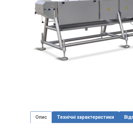
Опис
Технічні характеристики
Від