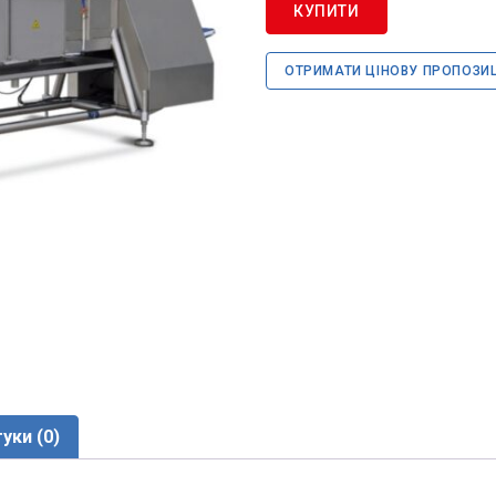
КУПИТИ
ОТРИМАТИ ЦІНОВУ ПРОПОЗИ
гуки (0)