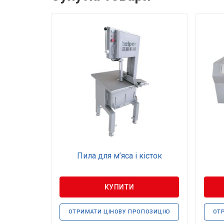
Пила для м’яса і кісток
КУПИТИ
ОТРИМАТИ ЦІНОВУ ПРОПОЗИЦІЮ
ОТ