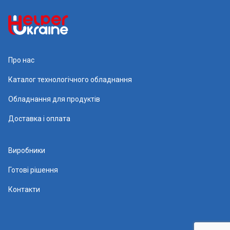
Про нас
Каталог технологічного обладнання
Обладнання для продуктів
Доставка і оплата
Виробники
Готові рішення
Контакти