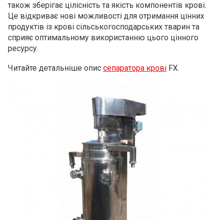
також зберігає цілісність та якість компонентів крові.
Це відкриває нові можливості для отримання цінних
продуктів із крові сільськогосподарських тварин та
сприяє оптимальному використанню цього цінного
ресурсу.
Читайте детальніше опис
сепаратора крові
FX.