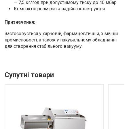
— 7,5 кг/год при допустимому тиску до 40 мбар.
Компактні розміри та надійна конструкція.
Призначення:
Застосовується у харчовій, фармацевтичній, хімічній
промисловості, а також у пакувальному обладнанні
для створення стабільного вакууму.
Супутні товари