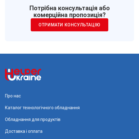
Потрібна консультація або
комерційна пропозиція?
ОТРИМАТИ КОНСУЛЬТАЦІЮ
Про нас
Каталог технологічного обладнання
Обладнання для продуктів
Доставка і оплата