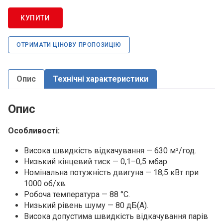
КУПИТИ
ОТРИМАТИ ЦІНОВУ ПРОПОЗИЦІЮ
Опис
Технічні характеристики
Опис
Особливості:
Висока швидкість відкачування — 630 м³/год.
Низький кінцевий тиск — 0,1–0,5 мбар.
Номінальна потужність двигуна — 18,5 кВт при
1000 об/хв.
Робоча температура — 88 °C.
Низький рівень шуму — 80 дБ(А).
Висока допустима швидкість відкачування парів